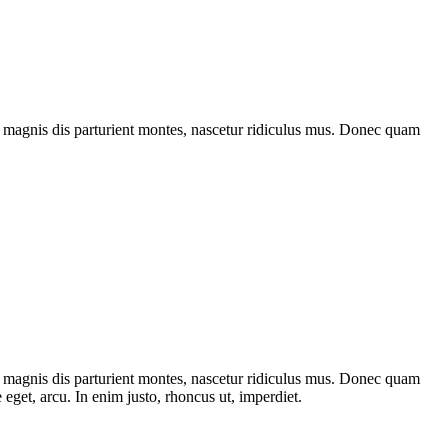
 magnis dis parturient montes, nascetur ridiculus mus. Donec quam
 magnis dis parturient montes, nascetur ridiculus mus. Donec quam
 eget, arcu. In enim justo, rhoncus ut, imperdiet.