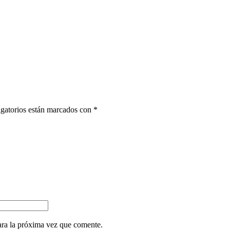
gatorios están marcados con
*
ara la próxima vez que comente.