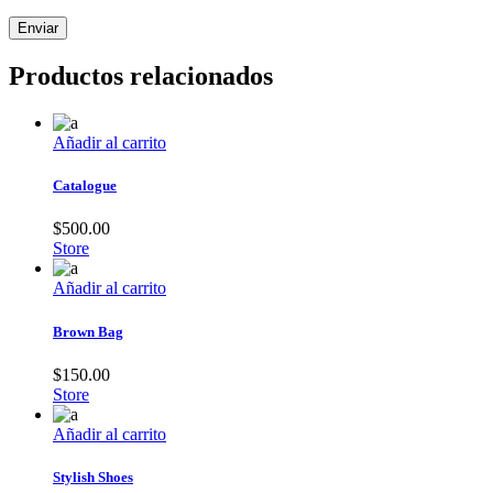
Productos relacionados
Añadir al carrito
Catalogue
$
500.00
Store
Añadir al carrito
Brown Bag
$
150.00
Store
Añadir al carrito
Stylish Shoes