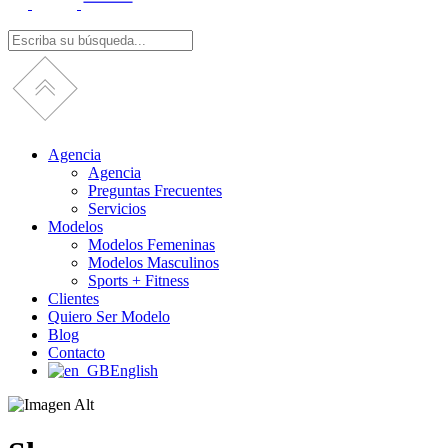
Agencia
Agencia
Preguntas Frecuentes
Servicios
Modelos
Modelos Femeninas
Modelos Masculinos
Sports + Fitness
Clientes
Quiero Ser Modelo
Blog
Contacto
English