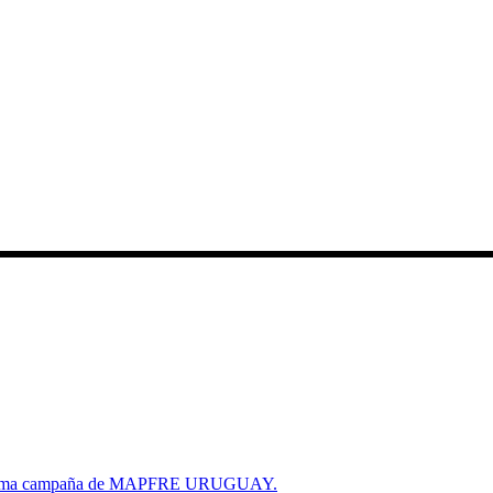
a última campaña de MAPFRE URUGUAY.