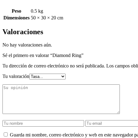
Peso
0.5 kg
Dimensiones
50 × 30 × 20 cm
Valoraciones
No hay valoraciones aún.
Sé el primero en valorar “Diamond Ring”
Tu dirección de correo electrónico no será publicada.
Los campos obli
Tu valoración
Guarda mi nombre, correo electrónico y web en este navegador p