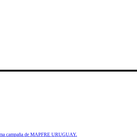
a última campaña de MAPFRE URUGUAY.