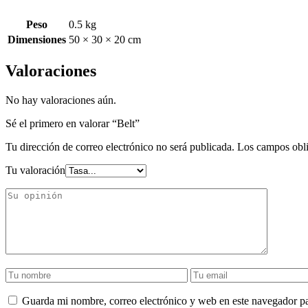
Peso
0.5 kg
Dimensiones
50 × 30 × 20 cm
Valoraciones
No hay valoraciones aún.
Sé el primero en valorar “Belt”
Tu dirección de correo electrónico no será publicada.
Los campos obli
Tu valoración
Guarda mi nombre, correo electrónico y web en este navegador p